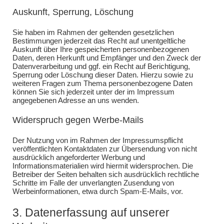
Auskunft, Sperrung, Löschung
Sie haben im Rahmen der geltenden gesetzlichen
Bestimmungen jederzeit das Recht auf unentgeltliche
Auskunft über Ihre gespeicherten personenbezogenen
Daten, deren Herkunft und Empfänger und den Zweck der
Datenverarbeitung und ggf. ein Recht auf Berichtigung,
Sperrung oder Löschung dieser Daten. Hierzu sowie zu
weiteren Fragen zum Thema personenbezogene Daten
können Sie sich jederzeit unter der im Impressum
angegebenen Adresse an uns wenden.
Widerspruch gegen Werbe-Mails
Der Nutzung von im Rahmen der Impressumspflicht
veröffentlichten Kontaktdaten zur Übersendung von nicht
ausdrücklich angeforderter Werbung und
Informationsmaterialien wird hiermit widersprochen. Die
Betreiber der Seiten behalten sich ausdrücklich rechtliche
Schritte im Falle der unverlangten Zusendung von
Werbeinformationen, etwa durch Spam-E-Mails, vor.
3. Datenerfassung auf unserer