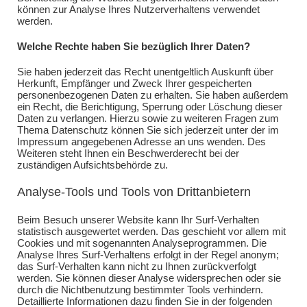
können zur Analyse Ihres Nutzerverhaltens verwendet
werden.
Welche Rechte haben Sie bezüglich Ihrer Daten?
Sie haben jederzeit das Recht unentgeltlich Auskunft über
Herkunft, Empfänger und Zweck Ihrer gespeicherten
personenbezogenen Daten zu erhalten. Sie haben außerdem
ein Recht, die Berichtigung, Sperrung oder Löschung dieser
Daten zu verlangen. Hierzu sowie zu weiteren Fragen zum
Thema Datenschutz können Sie sich jederzeit unter der im
Impressum angegebenen Adresse an uns wenden. Des
Weiteren steht Ihnen ein Beschwerderecht bei der
zuständigen Aufsichtsbehörde zu.
Analyse-Tools und Tools von Drittanbietern
Beim Besuch unserer Website kann Ihr Surf-Verhalten
statistisch ausgewertet werden. Das geschieht vor allem mit
Cookies und mit sogenannten Analyseprogrammen. Die
Analyse Ihres Surf-Verhaltens erfolgt in der Regel anonym;
das Surf-Verhalten kann nicht zu Ihnen zurückverfolgt
werden. Sie können dieser Analyse widersprechen oder sie
durch die Nichtbenutzung bestimmter Tools verhindern.
Detaillierte Informationen dazu finden Sie in der folgenden