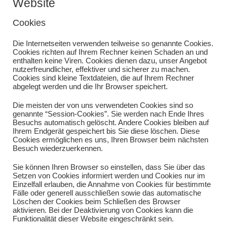
Website
Cookies
Die Internetseiten verwenden teilweise so genannte Cookies.
Cookies richten auf Ihrem Rechner keinen Schaden an und
enthalten keine Viren. Cookies dienen dazu, unser Angebot
nutzerfreundlicher, effektiver und sicherer zu machen.
Cookies sind kleine Textdateien, die auf Ihrem Rechner
abgelegt werden und die Ihr Browser speichert.
Die meisten der von uns verwendeten Cookies sind so
genannte “Session-Cookies”. Sie werden nach Ende Ihres
Besuchs automatisch gelöscht. Andere Cookies bleiben auf
Ihrem Endgerät gespeichert bis Sie diese löschen. Diese
Cookies ermöglichen es uns, Ihren Browser beim nächsten
Besuch wiederzuerkennen.
Sie können Ihren Browser so einstellen, dass Sie über das
Setzen von Cookies informiert werden und Cookies nur im
Einzelfall erlauben, die Annahme von Cookies für bestimmte
Fälle oder generell ausschließen sowie das automatische
Löschen der Cookies beim Schließen des Browser
aktivieren. Bei der Deaktivierung von Cookies kann die
Funktionalität dieser Website eingeschränkt sein.