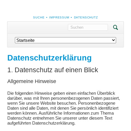
NAVIGATION
SUCHE
IMPRESSUM
DATENSCHUTZ
ÜBERSPRINGEN
Navigation
überspringen
Datenschutzerklärung
1. Datenschutz auf einen Blick
Allgemeine Hinweise
Die folgenden Hinweise geben einen einfachen Überblick
darüber, was mit Ihren personenbezogenen Daten passiert,
wenn Sie unsere Website besuchen. Personenbezogene
Daten sind alle Daten, mit denen Sie persönlich identifiziert
werden können. Ausführliche Informationen zum Thema
Datenschutz entnehmen Sie unserer unter diesem Text
aufgeführten Datenschutzerklärung.