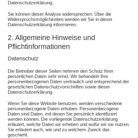
Datenschutzerklärung.
Sie können dieser Analyse widersprechen. Über die
Widerspruchsmöglichkeiten werden wir Sie in dieser
Datenschutzerklärung informieren.
2. Allgemeine Hinweise und
Pflichtinformationen
Datenschutz
Die Betreiber dieser Seiten nehmen den Schutz Ihrer
persönlichen Daten sehr ernst. Wir behandeln Ihre
personenbezogenen Daten vertraulich und entsprechend der
gesetzlichen Datenschutzvorschriften sowie dieser
Datenschutzerklärung.
Wenn Sie diese Website benutzen, werden verschiedene
personenbezogene Daten erhoben. Personenbezogene
Daten sind Daten, mit denen Sie persönlich identifiziert
werden können. Die vorliegende Datenschutzerklärung
erläutert, welche Daten wir erheben und wofür wir sie nutzen.
Sie erläutert auch, wie und zu welchem Zweck das
geschieht.