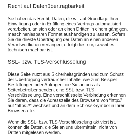
Recht auf Datenübertragbarkeit
Sie haben das Recht, Daten, die wir auf Grundlage Ihrer
Einwilligung oder in Erfüllung eines Vertrags automatisiert
verarbeiten, an sich oder an einen Dritten in einem gängigen,
maschinenlesbaren Format aushändigen zu lassen. Sofern
Sie die direkte Übertragung der Daten an einen anderen
Verantwortlichen verlangen, erfolgt dies nur, soweit es
technisch machbar ist.
SSL- bzw. TLS-Verschlüsselung
Diese Seite nutzt aus Sicherheitsgründen und zum Schutz
der Übertragung vertraulicher Inhalte, wie zum Beispiel
Bestellungen oder Anfragen, die Sie an uns als
Seitenbetreiber senden, eine SSL-bzw. TLS-
Verschlüsselung. Eine verschlüsselte Verbindung erkennen
Sie daran, dass die Adresszeile des Browsers von “http://”
auf “https://” wechselt und an dem Schloss-Symbol in Ihrer
Browserzeile.
Wenn die SSL- bzw. TLS-Verschlüsselung aktiviert ist,
können die Daten, die Sie an uns übermitteln, nicht von
Dritten mitgelesen werden.