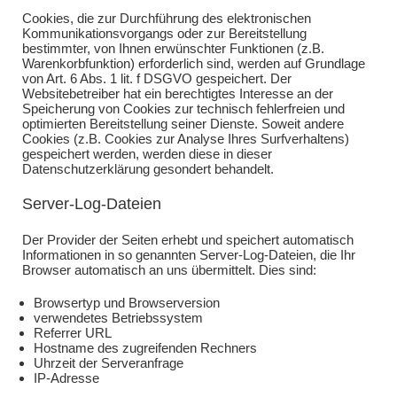
Cookies, die zur Durchführung des elektronischen
Kommunikationsvorgangs oder zur Bereitstellung
bestimmter, von Ihnen erwünschter Funktionen (z.B.
Warenkorbfunktion) erforderlich sind, werden auf Grundlage
von Art. 6 Abs. 1 lit. f DSGVO gespeichert. Der
Websitebetreiber hat ein berechtigtes Interesse an der
Speicherung von Cookies zur technisch fehlerfreien und
optimierten Bereitstellung seiner Dienste. Soweit andere
Cookies (z.B. Cookies zur Analyse Ihres Surfverhaltens)
gespeichert werden, werden diese in dieser
Datenschutzerklärung gesondert behandelt.
Server-Log-Dateien
Der Provider der Seiten erhebt und speichert automatisch
Informationen in so genannten Server-Log-Dateien, die Ihr
Browser automatisch an uns übermittelt. Dies sind:
Browsertyp und Browserversion
verwendetes Betriebssystem
Referrer URL
Hostname des zugreifenden Rechners
Uhrzeit der Serveranfrage
IP-Adresse