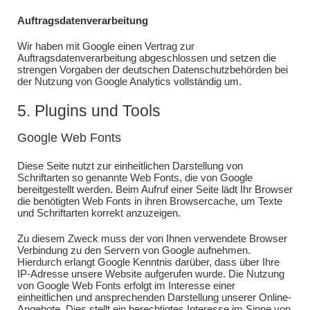
Auftragsdatenverarbeitung
Wir haben mit Google einen Vertrag zur
Auftragsdatenverarbeitung abgeschlossen und setzen die
strengen Vorgaben der deutschen Datenschutzbehörden bei
der Nutzung von Google Analytics vollständig um.
5. Plugins und Tools
Google Web Fonts
Diese Seite nutzt zur einheitlichen Darstellung von
Schriftarten so genannte Web Fonts, die von Google
bereitgestellt werden. Beim Aufruf einer Seite lädt Ihr Browser
die benötigten Web Fonts in ihren Browsercache, um Texte
und Schriftarten korrekt anzuzeigen.
Zu diesem Zweck muss der von Ihnen verwendete Browser
Verbindung zu den Servern von Google aufnehmen.
Hierdurch erlangt Google Kenntnis darüber, dass über Ihre
IP-Adresse unsere Website aufgerufen wurde. Die Nutzung
von Google Web Fonts erfolgt im Interesse einer
einheitlichen und ansprechenden Darstellung unserer Online-
Angebote. Dies stellt ein berechtigtes Interesse im Sinne von