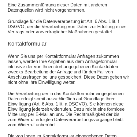
Eine Zusammenführung dieser Daten mit anderen
Datenquellen wird nicht vorgenommen.
Grundlage für die Datenverarbeitung ist Art. 6 Abs. 1 lit. f
DSGVO, der die Verarbeitung von Daten zur Erfüllung eines
Vertrags oder vorvertraglicher Maßnahmen gestattet.
Kontaktformular
Wenn Sie uns per Kontaktformular Anfragen zukommen
lassen, werden Ihre Angaben aus dem Anfrageformular
inklusive der von Ihnen dort angegebenen Kontaktdaten
zwecks Bearbeitung der Anfrage und für den Fall von
Anschlussfragen bei uns gespeichert. Diese Daten geben wir
nicht ohne Ihre Einwilligung weiter.
Die Verarbeitung der in das Kontaktformular eingegebenen
Daten erfolgt somit ausschließlich auf Grundlage Ihrer
Einwilligung (Art. 6 Abs. 1 lit. a DSGVO). Sie können diese
Einwilligung jederzeit widerrufen. Dazu reicht eine formlose
Mitteilung per E-Mail an uns. Die Rechtmäßigkeit der bis
zum Widerruf erfolgten Datenverarbeitungsvorgänge bleibt
vom Widerruf unberührt.
Die von Ihnen im Kontaktformular eingegebenen Daten