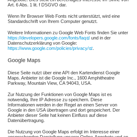
Art. 6 Abs. 1 lit. f DSGVO dar.
Wenn Ihr Browser Web Fonts nicht unterstützt, wird eine
Standardschrift von Ihrem Computer genutzt.
Weitere Informationen zu Google Web Fonts finden Sie unter
https://developers.google.com/fonts/faq
und in der
Datenschutzerklärung von Google:
https://www.google.com/policies/privacy/
.
Google Maps
Diese Seite nutzt über eine API den Kartendienst Google
Maps. Anbieter ist die Google Inc., 1600 Amphitheatre
Parkway, Mountain View, CA 94043, USA.
Zur Nutzung der Funktionen von Google Maps ist es
notwendig, Ihre IP Adresse zu speichern. Diese
Informationen werden in der Regel an einen Server von
Google in den USA übertragen und dort gespeichert. Der
Anbieter dieser Seite hat keinen Einfluss auf diese
Datenübertragung.
Die Nutzung von Google Maps erfolgt im Interesse einer
ansprechenden Darstellung unserer Online-Angebote und an