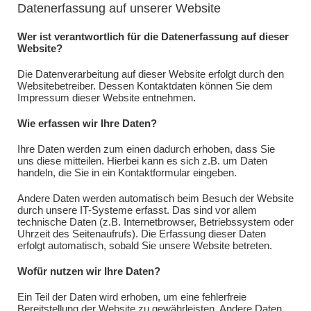
Datenerfassung auf unserer Website
Wer ist verantwortlich für die Datenerfassung auf dieser
Website?
Die Datenverarbeitung auf dieser Website erfolgt durch den
Websitebetreiber. Dessen Kontaktdaten können Sie dem
Impressum dieser Website entnehmen.
Wie erfassen wir Ihre Daten?
Ihre Daten werden zum einen dadurch erhoben, dass Sie
uns diese mitteilen. Hierbei kann es sich z.B. um Daten
handeln, die Sie in ein Kontaktformular eingeben.
Andere Daten werden automatisch beim Besuch der Website
durch unsere IT-Systeme erfasst. Das sind vor allem
technische Daten (z.B. Internetbrowser, Betriebssystem oder
Uhrzeit des Seitenaufrufs). Die Erfassung dieser Daten
erfolgt automatisch, sobald Sie unsere Website betreten.
Wofür nutzen wir Ihre Daten?
Ein Teil der Daten wird erhoben, um eine fehlerfreie
Bereitstellung der Website zu gewährleisten. Andere Daten