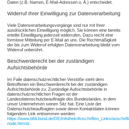
Daten (z.B. Namen, E-Mail-Adressen o. Ä.) entscheidet.
Widerruf Ihrer Einwilligung zur Datenverarbeitung
Viele Datenverarbeitungsvorgänge sind nur mit Ihrer
ausdrücklichen Einwilligung möglich. Sie können eine bereits
erteilte Einwilligung jederzeit widerrufen. Dazu reicht eine
formlose Mitteilung per E-Mail an uns. Die Rechtmäßigkeit
der bis zum Widerruf erfolgten Datenverarbeitung bleibt vom
Widerruf unberührt.
Beschwerderecht bei der zuständigen
Aufsichtsbehörde
Im Falle datenschutzrechtlicher Verstöße steht dem
Betroffenen ein Beschwerderecht bei der zuständigen
Aufsichtsbehörde zu. Zuständige Aufsichtsbehörde in
datenschutzrechtlichen Fragen ist der
Landesdatenschutzbeauftragte des Bundeslandes, in dem
unser Unternehmen seinen Sitz hat. Eine Liste der
Datenschutzbeauftragten sowie deren Kontaktdaten können
folgendem Link entnommen werden:
https://www.bfdi.bund.de/DE/Infothek/Anschriften_Links/anschrift
node.html
.