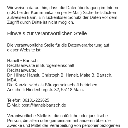
Wir weisen darauf hin, dass die Datenübertragung im Internet
(z.B. bei der Kommunikation per E-Mail) Sicherheitslücken
aufweisen kann. Ein lückenloser Schutz der Daten vor dem
Zugriff durch Dritte ist nicht möglich.
Hinweis zur verantwortlichen Stelle
Die verantwortliche Stelle für die Datenverarbeitung auf
dieser Website ist:
Hanelt • Bartsch
Rechtsanwälte in Bürogemeinschaft
Rechtsanwälte:
Dr. Hilmar Hanelt, Christoph B. Hanelt, Malte B. Bartsch,
MBA
Die Kanzlei wird als Bürogemeinschaft betrieben.
Anschrift: Hindenburgstr. 32, 55118 Mainz
Telefon: 06131-223625
E-Mail: post@hanelt-bartsch.de
Verantwortliche Stelle ist die natürliche oder juristische
Person, die allein oder gemeinsam mit anderen über die
Zwecke und Mittel der Verarbeitung von personenbezogenen