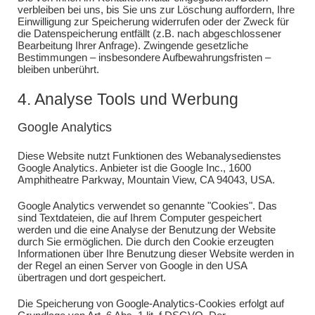
verbleiben bei uns, bis Sie uns zur Löschung auffordern, Ihre
Einwilligung zur Speicherung widerrufen oder der Zweck für
die Datenspeicherung entfällt (z.B. nach abgeschlossener
Bearbeitung Ihrer Anfrage). Zwingende gesetzliche
Bestimmungen – insbesondere Aufbewahrungsfristen –
bleiben unberührt.
4. Analyse Tools und Werbung
Google Analytics
Diese Website nutzt Funktionen des Webanalysedienstes
Google Analytics. Anbieter ist die Google Inc., 1600
Amphitheatre Parkway, Mountain View, CA 94043, USA.
Google Analytics verwendet so genannte "Cookies". Das
sind Textdateien, die auf Ihrem Computer gespeichert
werden und die eine Analyse der Benutzung der Website
durch Sie ermöglichen. Die durch den Cookie erzeugten
Informationen über Ihre Benutzung dieser Website werden in
der Regel an einen Server von Google in den USA
übertragen und dort gespeichert.
Die Speicherung von Google-Analytics-Cookies erfolgt auf